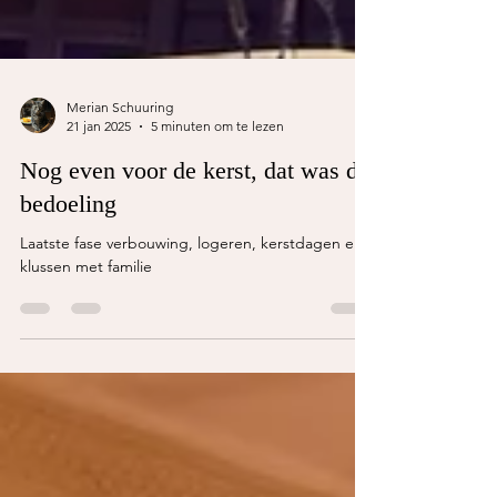
Merian Schuuring
21 jan 2025
5 minuten om te lezen
Nog even voor de kerst, dat was de
bedoeling
Laatste fase verbouwing, logeren, kerstdagen en
klussen met familie