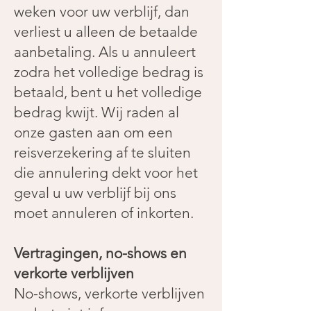
weken voor uw verblijf, dan
verliest u alleen de betaalde
aanbetaling. Als u annuleert
zodra het volledige bedrag is
betaald, bent u het volledige
bedrag kwijt. Wij raden al
onze gasten aan om een
reisverzekering af te sluiten
die annulering dekt voor het
geval u uw verblijf bij ons
moet annuleren of inkorten.
Vertragingen, no-shows en
verkorte verblijven
No-shows, verkorte verblijven