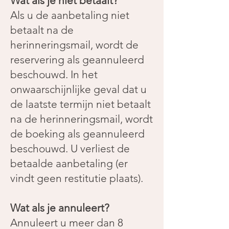
Wat als je niet betaalt?
Als u de aanbetaling niet
betaalt na de
herinneringsmail, wordt de
reservering als geannuleerd
beschouwd. In het
onwaarschijnlijke geval dat u
de laatste termijn niet betaalt
na de herinneringsmail, wordt
de boeking als geannuleerd
beschouwd. U verliest de
betaalde aanbetaling (er
vindt geen restitutie plaats).
Wat als je annuleert?
Annuleert u meer dan 8