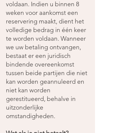
voldaan. Indien u binnen 8
weken voor aankomst een
reservering maakt, dient het
volledige bedrag in één keer
te worden voldaan. Wanneer
we uw betaling ontvangen,
bestaat er een juridisch
bindende overeenkomst
tussen beide partijen die niet
kan worden geannuleerd en
niet kan worden
gerestitueerd, behalve in
uitzonderlijke
omstandigheden.