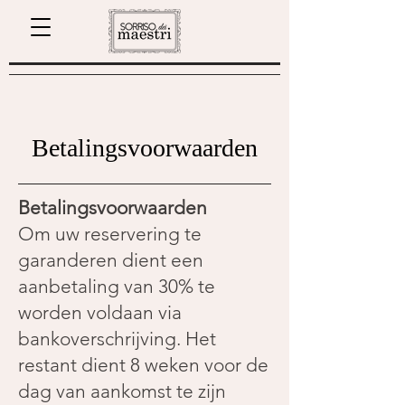
Betalingsvoorwaarden
Betalingsvoorwaarden
Om uw reservering te
garanderen dient een
aanbetaling van 30% te
worden voldaan via
bankoverschrijving. Het
restant dient 8 weken voor de
dag van aankomst te zijn